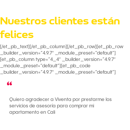
Nuestros clientes están
felices
[/et_pb_text][/et_pb_column][/et_pb_row][et_pb_row
_builder_version=”4.9.7″ _module_preset=”default”]
[et_pb_column type=”4_4″ _builder_version=”4.9.7″
_module_preset=”default”][et_pb_code
_builder_version=”4.9.7″ _module_preset=”default”]
Quiero agradecer a Viventa por prestarme los
servicios de asesoría para comprar mi
apartamento en Cali