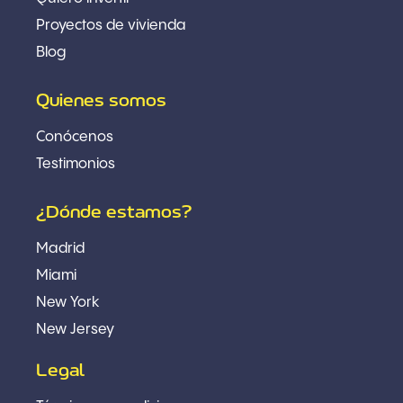
Proyectos de vivienda
Blog
Quienes somos
Conócenos
Testimonios
¿Dónde estamos?
Madrid
Miami
New York
New Jersey
Legal