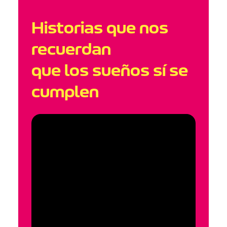
Historias que nos
recuerdan
que los sueños sí se
cumplen