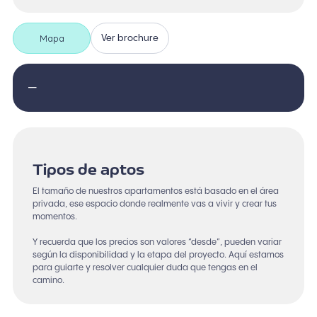
Mapa
Ver brochure
—
Tipos de aptos
El tamaño de nuestros apartamentos está basado en el área
privada, ese espacio donde realmente vas a vivir y crear tus
momentos.
Y recuerda que los precios son valores “desde”, pueden variar
según la disponibilidad y la etapa del proyecto. Aquí estamos
para guiarte y resolver cualquier duda que tengas en el
camino.