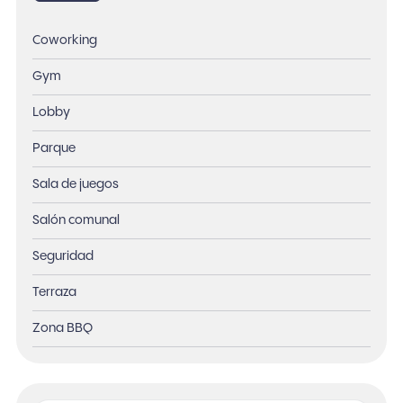
Coworking
Gym
Lobby
Parque
Sala de juegos
Salón comunal
Seguridad
Terraza
Zona BBQ