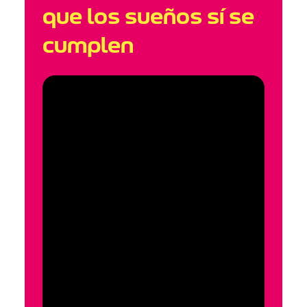
que los sueños sí se
cumplen