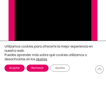
Utilizamos cookies para ofrecerte la mejor experiencia en
nuestra web.
Puedes aprender más sobre qué cookies utilizamos o
desactivarlas en los
.
ajustes
Aceptar
Rechazar
Ajustes