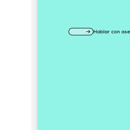
Hablar con ase