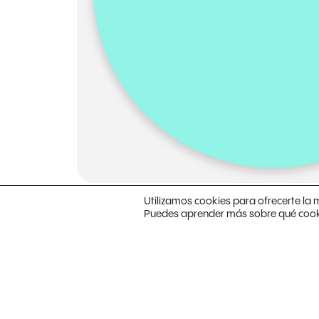
Utilizamos cookies para ofrecerte la 
Puedes aprender más sobre qué cookie
Con