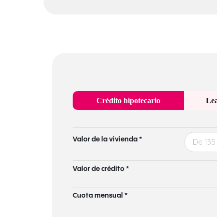
Crédito hipotecario
Lea
Valor de la vivienda *
Valor de crédito *
Cuota mensual *