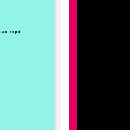
sor aquí