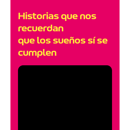
Historias que nos
recuerdan
que los sueños sí se
cumplen