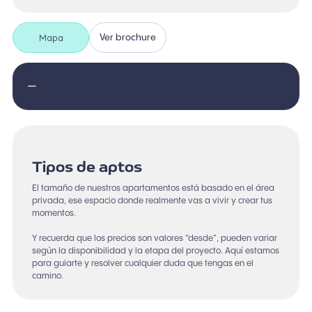
Mapa
Ver brochure
—
Tipos de aptos
El tamaño de nuestros apartamentos está basado en el área
privada, ese espacio donde realmente vas a vivir y crear tus
momentos.
Y recuerda que los precios son valores “desde”, pueden variar
según la disponibilidad y la etapa del proyecto. Aquí estamos
para guiarte y resolver cualquier duda que tengas en el
camino.