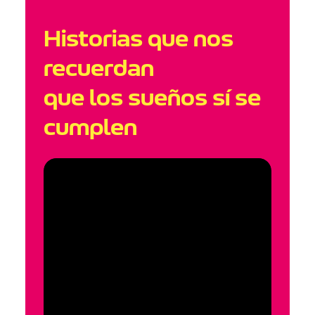
Historias que nos
recuerdan
que los sueños sí se
cumplen