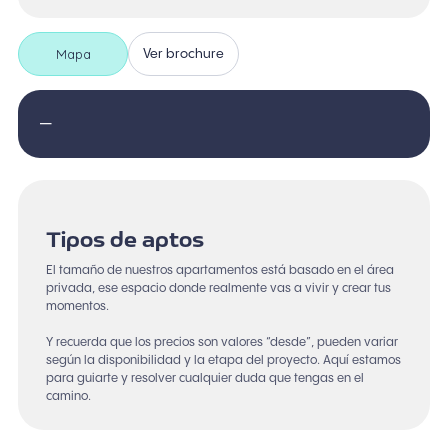
Mapa
Ver brochure
—
Tipos de aptos
El tamaño de nuestros apartamentos está basado en el área
privada, ese espacio donde realmente vas a vivir y crear tus
momentos.
Y recuerda que los precios son valores “desde”, pueden variar
según la disponibilidad y la etapa del proyecto. Aquí estamos
para guiarte y resolver cualquier duda que tengas en el
camino.