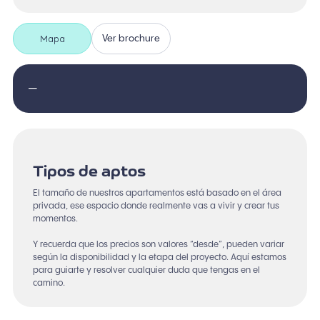
Mapa
Ver brochure
—
Tipos de aptos
El tamaño de nuestros apartamentos está basado en el área
privada, ese espacio donde realmente vas a vivir y crear tus
momentos.
Y recuerda que los precios son valores “desde”, pueden variar
según la disponibilidad y la etapa del proyecto. Aquí estamos
para guiarte y resolver cualquier duda que tengas en el
camino.