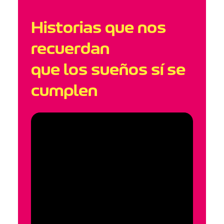
Historias que nos
recuerdan
que los sueños sí se
cumplen