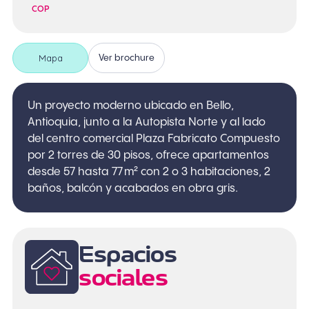
COP
Mapa
Ver brochure
Un proyecto moderno ubicado en Bello,
Antioquia, junto a la Autopista Norte y al lado
del centro comercial Plaza Fabricato Compuesto
por 2 torres de 30 pisos, ofrece apartamentos
desde 57 hasta 77 m² con 2 o 3 habitaciones, 2
baños, balcón y acabados en obra gris.
Espacios
sociales