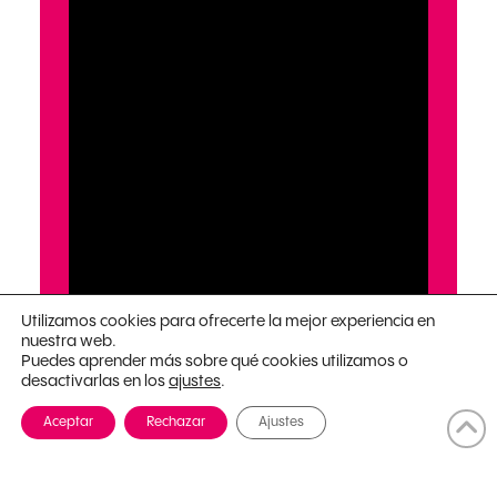
Utilizamos cookies para ofrecerte la mejor experiencia en
nuestra web.
Puedes aprender más sobre qué cookies utilizamos o
desactivarlas en los
.
ajustes
Aceptar
Rechazar
Ajustes