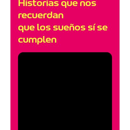
Historias que nos
recuerdan
que los sueños sí se
cumplen