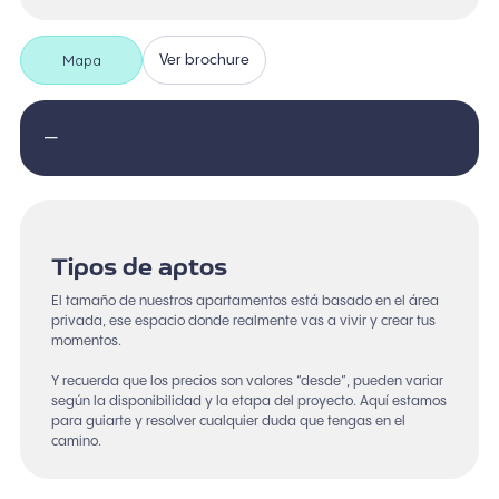
Mapa
Ver brochure
—
Tipos de aptos
El tamaño de nuestros apartamentos está basado en el área
privada, ese espacio donde realmente vas a vivir y crear tus
momentos.
Y recuerda que los precios son valores “desde”, pueden variar
según la disponibilidad y la etapa del proyecto. Aquí estamos
para guiarte y resolver cualquier duda que tengas en el
camino.