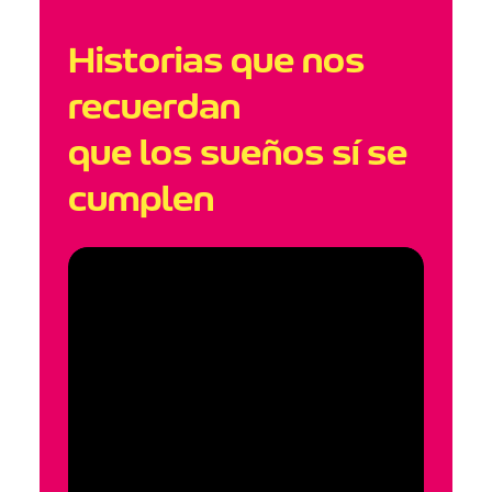
Historias que nos
recuerdan
que los sueños sí se
cumplen