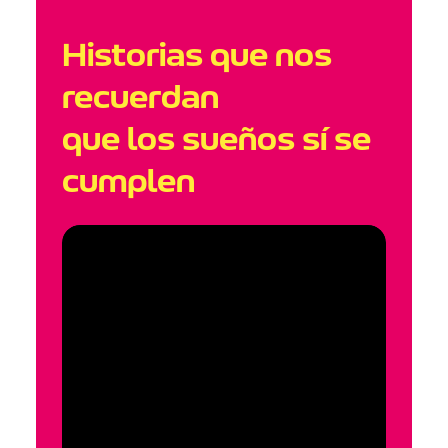
Historias que nos
recuerdan
que los sueños sí se
cumplen