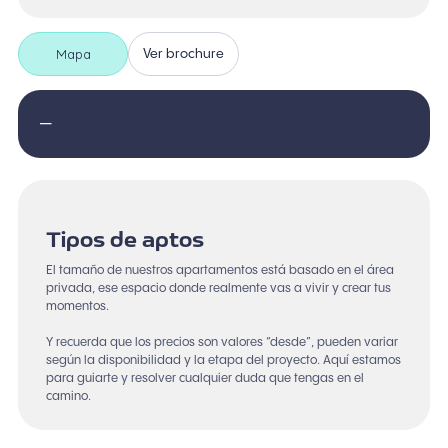
Mapa
Ver brochure
—
Tipos de aptos
El tamaño de nuestros apartamentos está basado en el área
privada, ese espacio donde realmente vas a vivir y crear tus
momentos.
Y recuerda que los precios son valores “desde”, pueden variar
según la disponibilidad y la etapa del proyecto. Aquí estamos
para guiarte y resolver cualquier duda que tengas en el
camino.