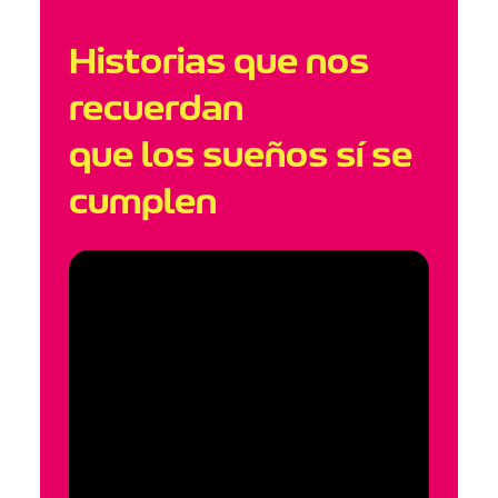
Historias que nos
recuerdan
que los sueños sí se
cumplen