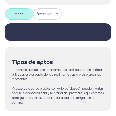
Mapa
Ver brochure
—
Tipos de aptos
El tamaño de nuestros apartamentos está basado en el área
privada, ese espacio donde realmente vas a vivir y crear tus
momentos.
Y recuerda que los precios son valores “desde”, pueden variar
según la disponibilidad y la etapa del proyecto. Aquí estamos
para guiarte y resolver cualquier duda que tengas en el
camino.