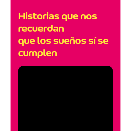
Historias que nos
recuerdan
que los sueños sí se
cumplen