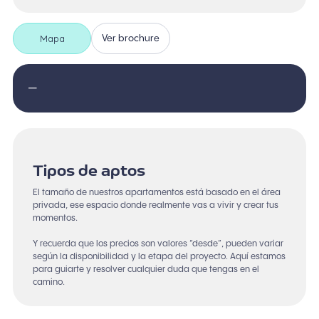
Mapa
Ver brochure
—
Tipos de aptos
El tamaño de nuestros apartamentos está basado en el área
privada, ese espacio donde realmente vas a vivir y crear tus
momentos.
Y recuerda que los precios son valores “desde”, pueden variar
según la disponibilidad y la etapa del proyecto. Aquí estamos
para guiarte y resolver cualquier duda que tengas en el
camino.