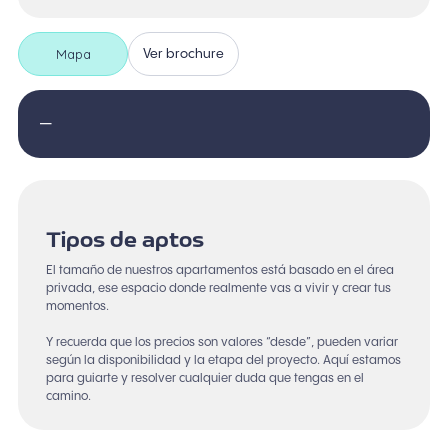
Mapa
Ver brochure
—
Tipos de aptos
El tamaño de nuestros apartamentos está basado en el área
privada, ese espacio donde realmente vas a vivir y crear tus
momentos.
Y recuerda que los precios son valores “desde”, pueden variar
según la disponibilidad y la etapa del proyecto. Aquí estamos
para guiarte y resolver cualquier duda que tengas en el
camino.