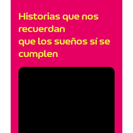
Historias que nos
recuerdan
que los sueños sí se
cumplen