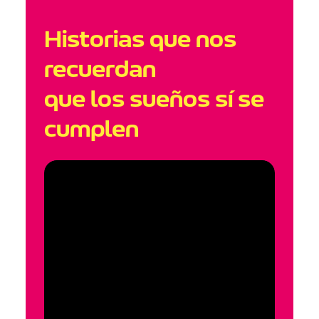
Historias que nos
recuerdan
que los sueños sí se
cumplen