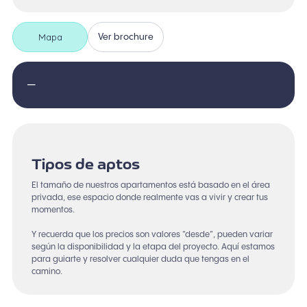
Mapa
Ver brochure
—
Tipos de aptos
El tamaño de nuestros apartamentos está basado en el área
privada, ese espacio donde realmente vas a vivir y crear tus
momentos.
Y recuerda que los precios son valores “desde”, pueden variar
según la disponibilidad y la etapa del proyecto. Aquí estamos
para guiarte y resolver cualquier duda que tengas en el
camino.