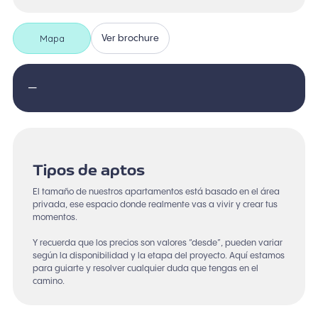
Mapa
Ver brochure
—
Tipos de aptos
El tamaño de nuestros apartamentos está basado en el área
privada, ese espacio donde realmente vas a vivir y crear tus
momentos.
Y recuerda que los precios son valores “desde”, pueden variar
según la disponibilidad y la etapa del proyecto. Aquí estamos
para guiarte y resolver cualquier duda que tengas en el
camino.