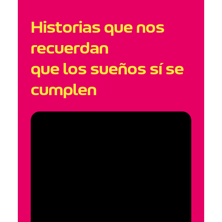
Historias que nos
recuerdan
que los sueños sí se
cumplen