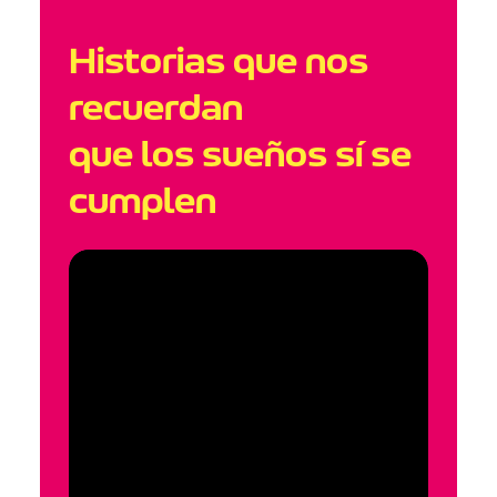
Historias que nos
recuerdan
que los sueños sí se
cumplen