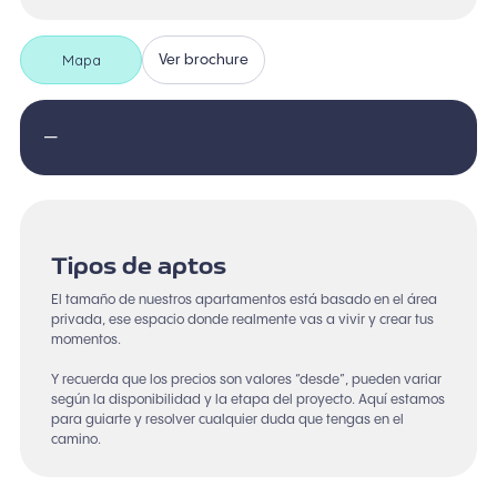
Mapa
Ver brochure
—
Tipos de aptos
El tamaño de nuestros apartamentos está basado en el área
privada, ese espacio donde realmente vas a vivir y crear tus
momentos.
Y recuerda que los precios son valores “desde”, pueden variar
según la disponibilidad y la etapa del proyecto. Aquí estamos
para guiarte y resolver cualquier duda que tengas en el
camino.