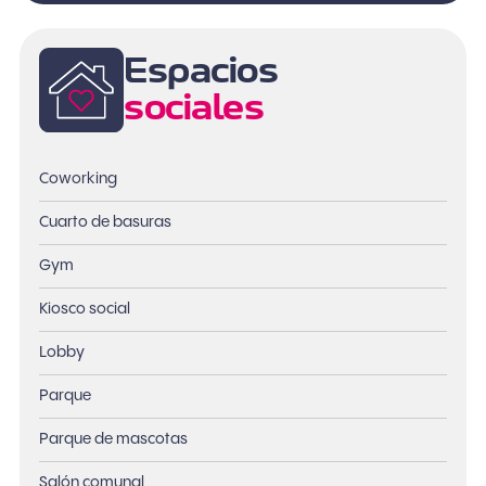
Espacios
sociales
Coworking
Cuarto de basuras
Gym
Kiosco social
Lobby
Parque
Parque de mascotas
Salón comunal