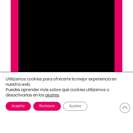
Utilizamos cookies para ofrecerte la mejor experiencia en
nuestra web.
Puedes aprender más sobre qué cookies utilizamos o
desactivarlas en los
.
ajustes
Aceptar
Rechazar
Ajustes