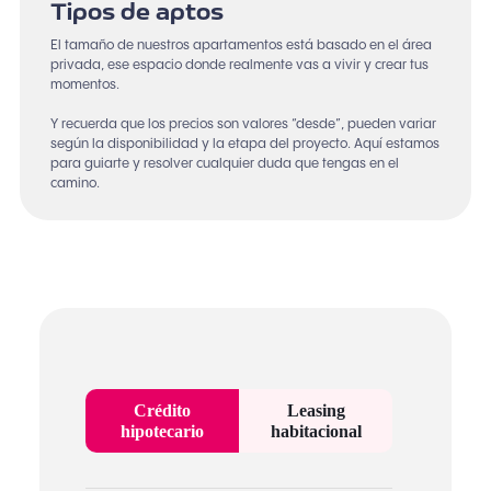
Tipos de aptos
El tamaño de nuestros apartamentos está basado en el área
privada, ese espacio donde realmente vas a vivir y crear tus
momentos.
Y recuerda que los precios son valores “desde”, pueden variar
según la disponibilidad y la etapa del proyecto. Aquí estamos
para guiarte y resolver cualquier duda que tengas en el
camino.
Crédito
Leasing
hipotecario
habitacional