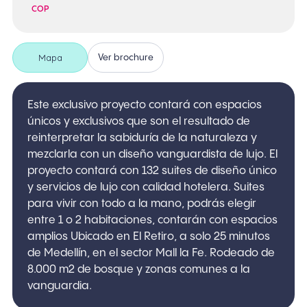
COP
Mapa
Ver brochure
Este exclusivo proyecto contará con espacios
únicos y exclusivos que son el resultado de
reinterpretar la sabiduría de la naturaleza y
mezclarla con un diseño vanguardista de lujo. El
proyecto contará con 132 suites de diseño único
y servicios de lujo con calidad hotelera. Suites
para vivir con todo a la mano, podrás elegir
entre 1 o 2 habitaciones, contarán con espacios
amplios Ubicado en El Retiro, a solo 25 minutos
de Medellín, en el sector Mall la Fe. Rodeado de
8.000 m2 de bosque y zonas comunes a la
vanguardia.