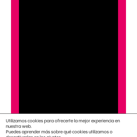
Utilizamos cookies para ofrecerte la mejor experiencia en
nuestra web.
Puedes aprender más sobre qué cookies utilizamos o