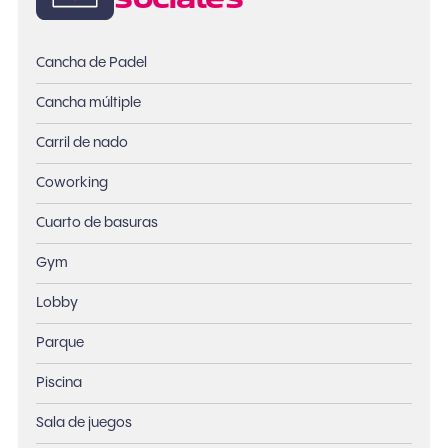
Cancha de Padel
Cancha múltiple
Carril de nado
Coworking
Cuarto de basuras
Gym
Lobby
Parque
Piscina
Sala de juegos