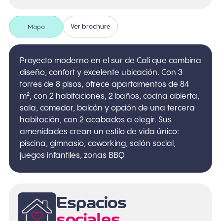
Mapa
Ver brochure
Proyecto moderno en el sur de Cali que combina
diseño, confort y excelente ubicación. Con 3
torres de 8 pisos, ofrece apartamentos de 84
m², con 2 habitaciones, 2 baños, cocina abierta,
sala, comedor, balcón y opción de una tercera
habitación, con 2 acabados a elegir. Sus
amenidades crean un estilo de vida único:
piscina, gimnasio, coworking, salón social,
juegos infantiles, zonas BBQ
Espacios
sociales