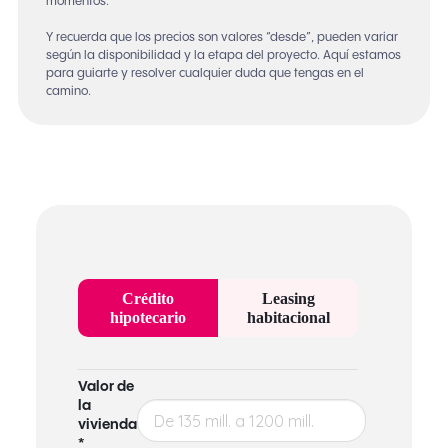
momentos.
Y recuerda que los precios son valores “desde”, pueden variar
según la disponibilidad y la etapa del proyecto. Aquí estamos
para guiarte y resolver cualquier duda que tengas en el
camino.
Crédito
Leasing
hipotecario
habitacional
Valor de
la
vivienda
*