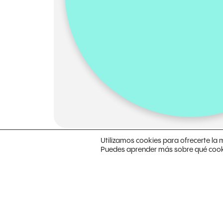
Utilizamos cookies para ofrecerte la 
Puedes aprender más sobre qué cookie
Con