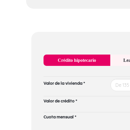
Crédito hipotecario
Lea
Valor de la vivienda *
Valor de crédito *
Cuota mensual *