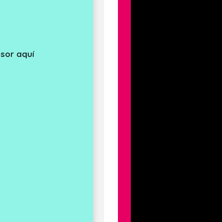
sor aquí