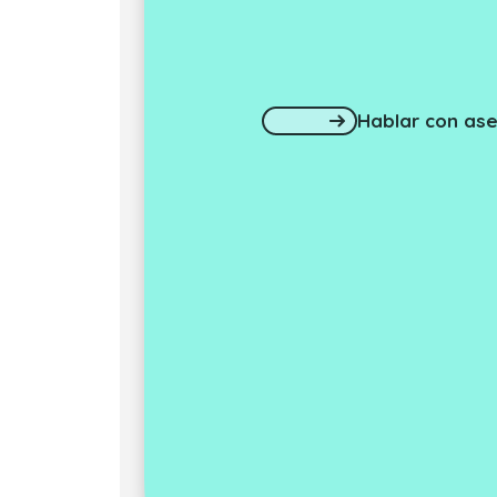
Hablar con ase