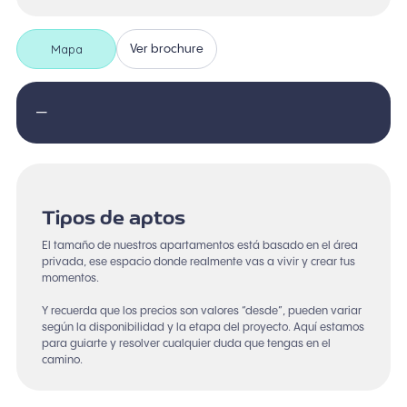
Mapa
Ver brochure
—
Tipos de aptos
El tamaño de nuestros apartamentos está basado en el área
privada, ese espacio donde realmente vas a vivir y crear tus
momentos.
Y recuerda que los precios son valores “desde”, pueden variar
según la disponibilidad y la etapa del proyecto. Aquí estamos
para guiarte y resolver cualquier duda que tengas en el
camino.