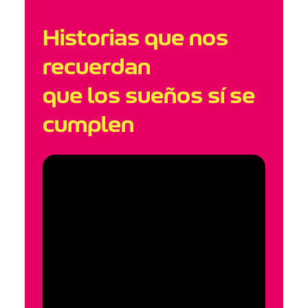
Historias que nos
recuerdan
que los sueños sí se
cumplen