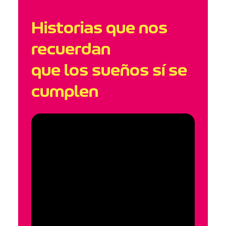
Historias que nos
recuerdan
que los sueños sí se
cumplen