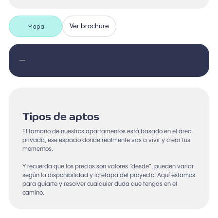
Mapa
Ver brochure
—
Tipos de aptos
El tamaño de nuestros apartamentos está basado en el área
privada, ese espacio donde realmente vas a vivir y crear tus
momentos.
Y recuerda que los precios son valores “desde”, pueden variar
según la disponibilidad y la etapa del proyecto. Aquí estamos
para guiarte y resolver cualquier duda que tengas en el
camino.