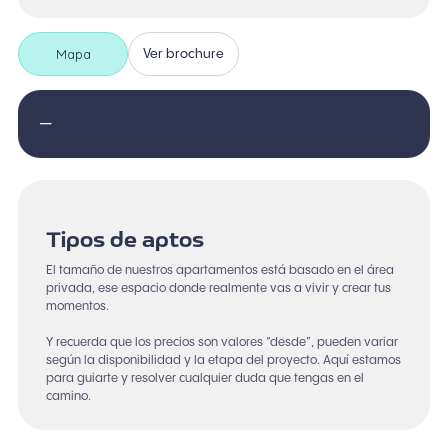
Mapa
Ver brochure
—
Tipos de aptos
El tamaño de nuestros apartamentos está basado en el área
privada, ese espacio donde realmente vas a vivir y crear tus
momentos.
Y recuerda que los precios son valores “desde”, pueden variar
según la disponibilidad y la etapa del proyecto. Aquí estamos
para guiarte y resolver cualquier duda que tengas en el
camino.