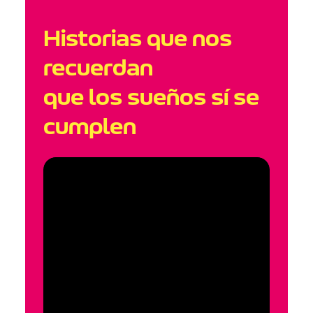
Historias que nos
recuerdan
que los sueños sí se
cumplen