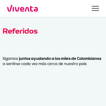
Referidos
constructoras
aliadas
Sigamos
juntos ayudando a los miles de Colombianos
a sentirse cada vez más cerca de nuestro país