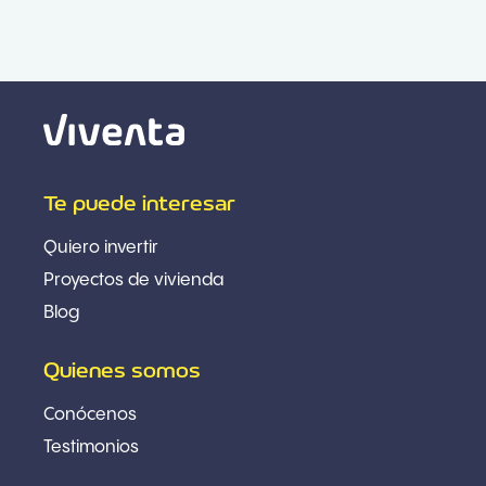
Te puede interesar
Quiero invertir
Proyectos de vivienda
Blog
Quienes somos
Conócenos
Testimonios