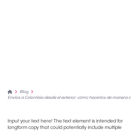
Home
Blog
Envíos a Colombia desde el exterior: cómo hacerlos de manera c
Input your text here! The text element is intended for
longform copy that could potentially include multiple