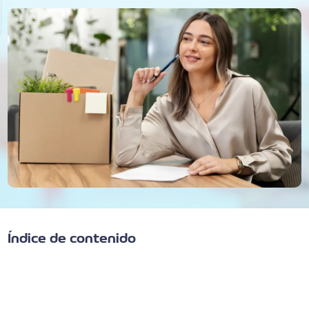
Índice de contenido