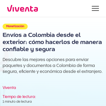
Monetización
Envíos a Colombia desde el
exterior: cómo hacerlos de manera
confiable y segura
Descubre las mejores opciones para enviar
paquetes y documentos a Colombia de forma
segura, eficiente y económica desde el extranjero.
Viventa
Tiempo de lectura:
1 minuto de lectura