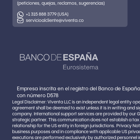
(peticiones, quejas, reclamos, sugerencias)
+1 315 888 3779 (USA)
servicioalcliente@viventa.co
Empresa inscrita en el registro del Banco de España
con número D578
Legal Disclaimer: Viventa LLC is an independent legal entity op
agreement shall be deemed to exist unless it is in writing and 
company. International support services are provided by our 
strategic partner. This communication does not establish a ta
relationship for the US entity in foreign jurisdictions. Privacy 
business purposes and in compliance with applicable US privacy
executions are performed exclusively by authorized personnel in