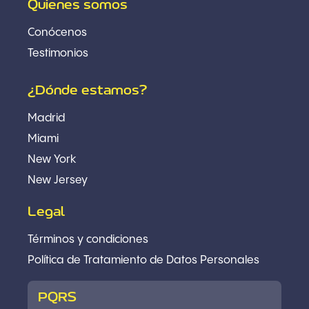
Quienes somos
Conócenos
Testimonios
¿Dónde estamos?
Madrid
Miami
New York
New Jersey
Legal
Términos y condiciones
Política
de Tratamiento de Datos Personales
PQRS