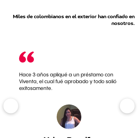
Miles de colombianos en el exterior han confiado en
nosotros.
Hace 3 años apliqué a un préstamo con
Viventa, el cual fué aprobado y todo salió
exitosamente.