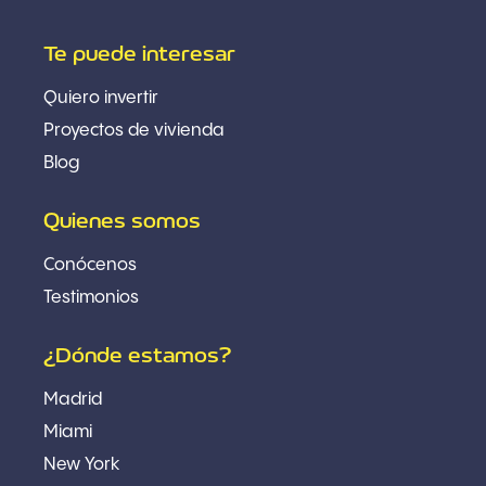
Te puede interesar
Quiero invertir
Proyectos de vivienda
Blog
Quienes somos
Conócenos
Testimonios
¿Dónde estamos?
Madrid
Miami
New York