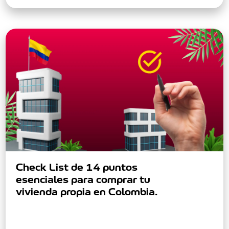
Check List de 14 puntos
esenciales para comprar tu
vivienda propia en Colombia.
Conoce los 14 pasos esenciales para comprar tu
vivienda en Colombia desde el exterior. Esta guía