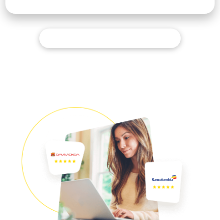
Ver todas las publicaciones