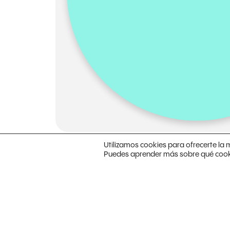
Utilizamos cookies para ofrecerte la 
Puedes aprender más sobre qué cookie
Con