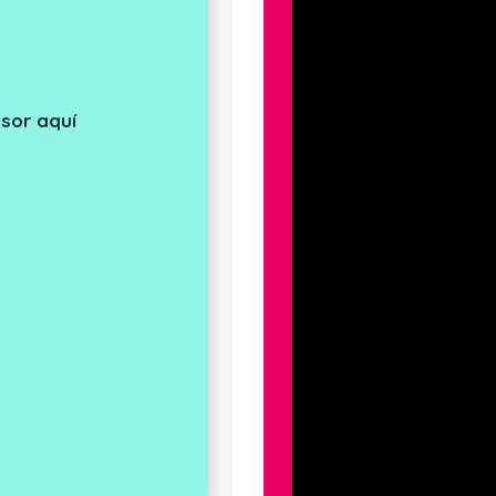
sor aquí