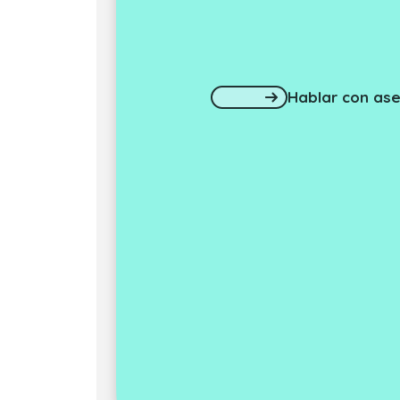
Hablar con ase