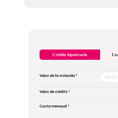
Crédito hipotecario
Lea
Valor de la vivienda *
Valor de crédito *
Cuota mensual *