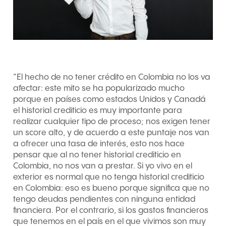
“El hecho de no tener crédito en Colombia no los va
afectar: este mito se ha popularizado mucho
porque en países como estados Unidos y Canadá
el historial crediticio es muy importante para
realizar cualquier tipo de proceso; nos exigen tener
un score alto, y de acuerdo a este puntaje nos van
a ofrecer una tasa de interés, esto nos hace
pensar que al no tener historial crediticio en
Colombia, no nos van a prestar. Si yo vivo en el
exterior es normal que no tenga historial crediticio
en Colombia: eso es bueno porque significa que no
tengo deudas pendientes con ninguna entidad
financiera. Por el contrario, si los gastos financieros
que tenemos en el país en el que vivimos son muy