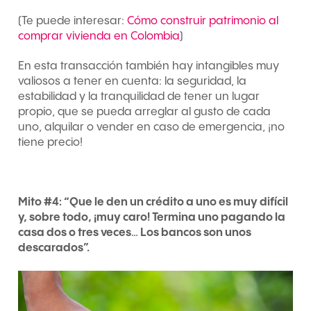
(Te puede interesar:
Cómo construir patrimonio al
comprar vivienda en Colombia
)
En esta transacción también hay intangibles muy
valiosos a tener en cuenta: la seguridad, la
estabilidad y la tranquilidad de tener un lugar
propio, que se pueda arreglar al gusto de cada
uno, alquilar o vender en caso de emergencia, ¡no
tiene precio!
Mito #4: “Que le den un crédito a uno es muy difícil
y, sobre todo, ¡muy caro! Termina uno pagando la
casa dos o tres veces… Los bancos son unos
descarados”.