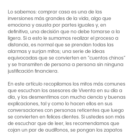
el exterior
Lo sabemos: comprar casa es una de las
inversiones más grandes de la vida, algo que
emociona y asusta por partes iguales y, en
definitiva, una decisión que no debe tomarse a la
ligera. Si a esto le sumamos realizar el proceso a
distancia, es normal que se prendan todas las
alarmas y surjan mitos; una serie de ideas
equivocadas que se convierten en “cuentos chinos”
y se transmiten de persona a persona sin ninguna
justificación financiera.
En este artículo recopilamos los mitos más comunes
que escuchan los asesores de Viventa en su día a
día, y los desmentimos con mucha ciencia y buenas
explicaciones, tal y como lo hacen ellos en sus
conversaciones con personas reticentes que luego
se convierten en felices clientes. Si ustedes son más
de escuchar que de leer, les recomendamos que
cojan un par de audífonos, se pongan los zapatos