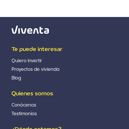
Te puede interesar
Quiero invertir
Proyectos de vivienda
Blog
Quienes somos
Conócenos
Testimonios