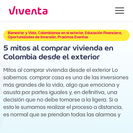
Bienestar y Vida, Colombianos en el exterior, Educación Financiera,
Oportunidades de Inversión, Proximos Eventos
5 mitos al comprar vivienda en
Colombia desde el exterior
Mitos al comprar vivienda desde el exterior Lo
sabemos: comprar casa es una de las inversiones
más grandes de la vida, algo que emociona y
asusta por partes iguales y, en definitiva, una
decisión que no debe tomarse a la ligera. Si a
esto le sumamos realizar el proceso a distancia,
es normal que se prendan todas las alarmas y