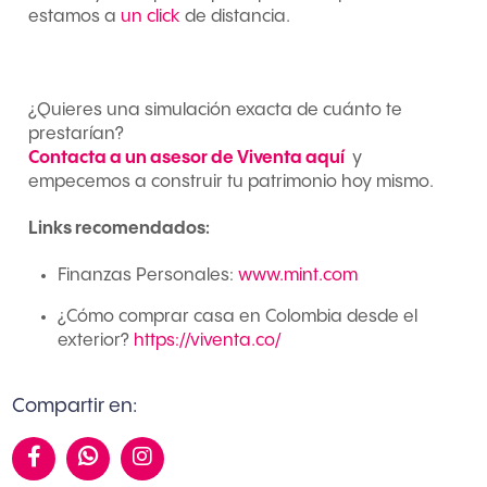
estamos a
un click
de distancia.
¿Quieres una simulación exacta de cuánto te
prestarían?
Contacta a un asesor de Viventa aquí
y
empecemos a construir tu patrimonio hoy mismo.
Links recomendados:
Finanzas Personales:
www.mint.com
¿Cómo comprar casa en Colombia desde el
exterior?
https://viventa.co/
Compartir en:
