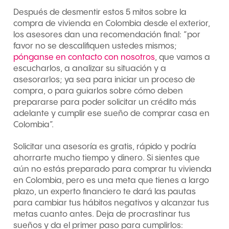
Después de desmentir estos 5 mitos sobre la
compra de vivienda en Colombia desde el exterior,
los asesores dan una recomendación final: “por
favor no se descalifiquen ustedes mismos;
pónganse en contacto con nosotros
, que vamos a
escucharlos, a analizar su situación y a
asesorarlos; ya sea para iniciar un proceso de
compra, o para guiarlos sobre cómo deben
prepararse para poder solicitar un crédito más
adelante y cumplir ese sueño de comprar casa en
Colombia”.
Solicitar una asesoría es gratis, rápido y podría
ahorrarte mucho tiempo y dinero. Si sientes que
aún no estás preparado para comprar tu vivienda
en Colombia, pero es una meta que tienes a largo
plazo, un experto financiero te dará las pautas
para cambiar tus hábitos negativos y alcanzar tus
metas cuanto antes. Deja de procrastinar tus
sueños y da el primer paso para cumplirlos: