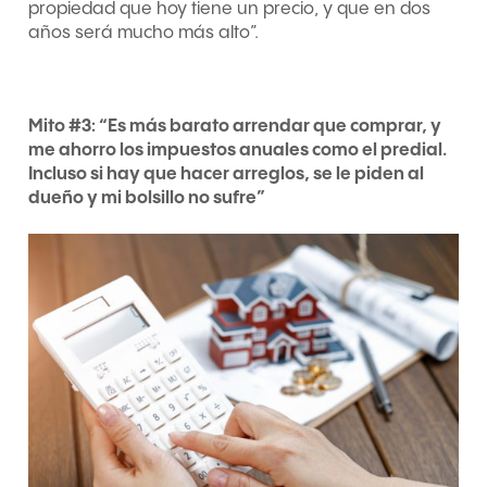
propiedad que hoy tiene un precio, y que en dos
años será mucho más alto”.
Mito #3: “Es más barato arrendar que comprar, y
me ahorro los impuestos anuales como el predial.
Incluso si hay que hacer arreglos, se le piden al
dueño y mi bolsillo no sufre”