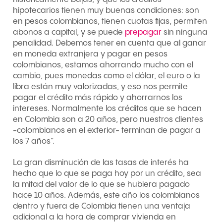
hipotecarios tienen muy buenas condiciones: son
en pesos colombianos, tienen cuotas fijas, permiten
abonos a capital, y se puede
prepagar
sin ninguna
penalidad. Debemos tener en cuenta que al ganar
en moneda extranjera y pagar en pesos
colombianos, estamos ahorrando mucho con el
cambio, pues monedas como el dólar, el euro o la
libra están muy valorizadas, y eso nos permite
pagar el crédito más rápido y ahorrarnos los
intereses. Normalmente los créditos que se hacen
en Colombia son a 20 años, pero nuestros clientes
-colombianos en el exterior- terminan de pagar a
los 7 años”.
La gran disminución de las tasas de interés ha
hecho que lo que se paga hoy por un crédito, sea
la mitad del valor de lo que se hubiera pagado
hace 10 años. Además, este año los colombianos
dentro y fuera de Colombia tienen una ventaja
adicional a la hora de comprar vivienda en