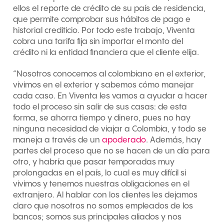
ellos el reporte de crédito de su país de residencia,
que permite comprobar sus hábitos de pago e
historial crediticio. Por todo este trabajo, Viventa
cobra una tarifa fija sin importar el monto del
crédito ni la entidad financiera que el cliente elija.
“Nosotros conocemos al colombiano en el exterior,
vivimos en el exterior y sabemos cómo manejar
cada caso. En Viventa les vamos a ayudar a hacer
todo el proceso sin salir de sus casas: de esta
forma, se ahorra tiempo y dinero, pues no hay
ninguna necesidad de viajar a Colombia, y todo se
maneja a través de un
apoderado
. Además, hay
partes del proceso que no se hacen de un día para
otro, y habría que pasar temporadas muy
prolongadas en el país, lo cual es muy difícil si
vivimos y tenemos nuestras obligaciones en el
extranjero. Al hablar con los clientes les dejamos
claro que nosotros no somos empleados de los
bancos; somos sus principales aliados y nos