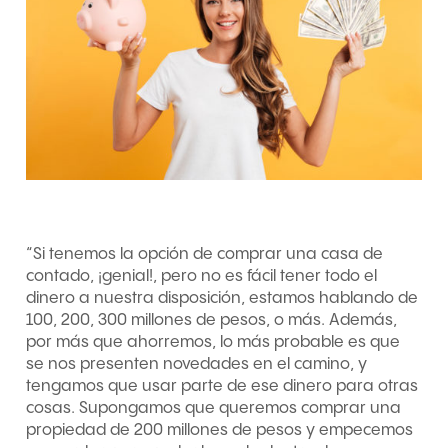
“Si tenemos la opción de comprar una casa de
contado, ¡genial!, pero no es fácil tener todo el
dinero a nuestra disposición, estamos hablando de
100, 200, 300 millones de pesos, o más. Además,
por más que ahorremos, lo más probable es que
se nos presenten novedades en el camino, y
tengamos que usar parte de ese dinero para otras
cosas. Supongamos que queremos comprar una
propiedad de 200 millones de pesos y empecemos