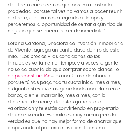
del dinero que creemos que nos va a costar la
propiedad, porque tal vez no vamos a poder reunir
el dinero, o no vamos a lograrlo a tiempo y
perderemos la oportunidad de cerrar algún tipo de
negocio que se pueda hacer de inmediato”.
Lorena Cardona, Directora de Inversión Inmobiliaria
de Viventa, agrega un punto clave dentro de este
mito: “Los precios y las condiciones de los
inmuebles varían en el tiempo, y a veces la gente
no se da cuenta de que comprar sobre planos -o
en preconstrucción
– es una forma de ahorrar
porque tú vas pagando tu cuota inicial mes a mes;
es igual a si estuvieras guardando una plata en el
banco, o en el marranito, mes a mes, con la
diferencia de aquí ya te estás ganando la
valorización y te estás convirtiendo en propietario
de una vivienda. Ese mito es muy común pero la
verdad es que no hay mejor forma de ahorrar que
empezando el proceso e invirtiendo en una