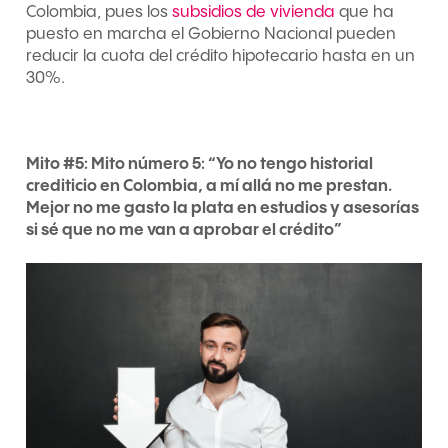
Colombia, pues los
subsidios de vivienda
que ha
puesto en marcha el Gobierno Nacional pueden
reducir la cuota del crédito hipotecario hasta en un
30%.
Mito #5: Mito número 5: “Yo no tengo historial
crediticio en Colombia, a mí allá no me prestan.
Mejor no me gasto la plata en estudios y asesorías
si sé que no me van a aprobar el crédito”