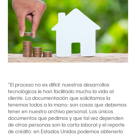
“El proceso no es difícil: nuestros desarrollos
tecnológicos le han facilitado mucho la vida al
cliente. La documentación que solicitamos la
tenemos todos a la mano: son cosas que debemos
tener en nuestro archivo personal. Los únicos
documentos que pedimos y que tal vez dependen
de otras personas son la carta laboral y el reporte
de crédito: en Estados Unidos podemos obtenerlo