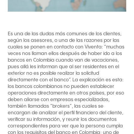
Es una de las dudas más comunes de los clientes,
según los asesores, o una de las razones por las
cuales se ponen en contacto con Viventa: “muchas
veces nos llaman ellos después de haber ido a los
bancos en Colombia cuando van de vacaciones,
pues allá les informan que al ser residentes en el
exterior no es posible realizar la solicitud
directamente con el banco”. La explicación es esta:
los bancos colombianos no pueden establecer
operaciones directamente en otros países, por eso
deben aliarse con empresas especializadas,
también llamadas “brokers”, las cuales se
encargan de analizar el perfil financiero del cliente,
verificar su información, y reunir los documentos
correspondientes para ver que la persona cumpla
con los requisitos del banco en Colombia; uno de