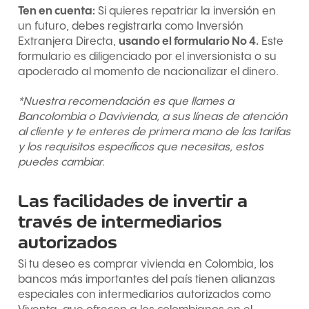
Ten en cuenta:
Si quieres repatriar la inversión en
un futuro, debes registrarla como Inversión
Extranjera Directa,
usando el formulario No 4.
Este
formulario es diligenciado por el inversionista o su
apoderado al momento de nacionalizar el dinero.
*Nuestra recomendación es que llames a
Bancolombia o Davivienda, a sus líneas de atención
al cliente y te enteres de primera mano de las tarifas
y los requisitos específicos que necesitas, estos
puedes cambiar.
Las facilidades de invertir a
través de intermediarios
autorizados
Si tu deseo es comprar vivienda en Colombia, los
bancos más importantes del país tienen alianzas
especiales con intermediarios autorizados como