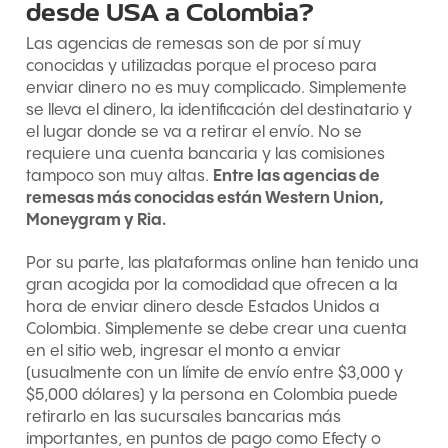
desde USA a Colombia?
Las agencias de remesas son de por sí muy
conocidas y utilizadas porque el proceso para
enviar dinero no es muy complicado. Simplemente
se lleva el dinero, la identificación del destinatario y
el lugar donde se va a retirar el envío. No se
requiere una cuenta bancaria y las comisiones
tampoco son muy altas.
Entre las agencias de
remesas más conocidas están Western Union,
Moneygram y Ria.
Por su parte, las plataformas online han tenido una
gran acogida por la comodidad que ofrecen a la
hora de enviar dinero desde Estados Unidos a
Colombia. Simplemente se debe crear una cuenta
en el sitio web, ingresar el monto a enviar
(usualmente con un límite de envío entre $3,000 y
$5,000 dólares) y la persona en Colombia puede
retirarlo en las sucursales bancarias más
importantes, en puntos de pago como Efecty o