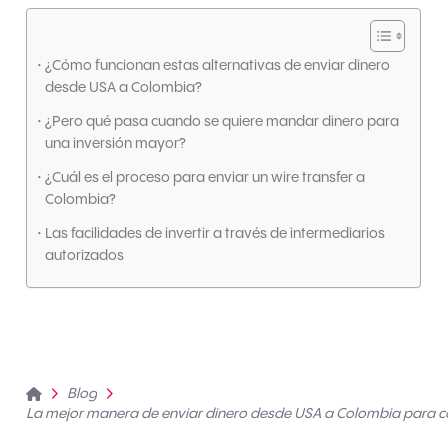
¿Cómo funcionan estas alternativas de enviar dinero
desde USA a Colombia?
¿Pero qué pasa cuando se quiere mandar dinero para
una inversión mayor?
¿Cuál es el proceso para enviar un wire transfer a
Colombia?
Las facilidades de invertir a través de intermediarios
autorizados
Home
Blog
La mejor manera de enviar dinero desde USA a Colombia para 