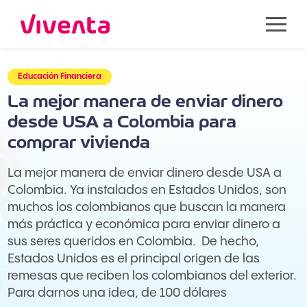
Educación Financiera
La mejor manera de enviar dinero
desde USA a Colombia para
comprar vivienda
La mejor manera de enviar dinero desde USA a
Colombia. Ya instalados en Estados Unidos, son
muchos los colombianos que buscan la manera
más práctica y económica para enviar dinero a
sus seres queridos en Colombia. De hecho,
Estados Unidos es el principal origen de las
remesas que reciben los colombianos del exterior.
Para darnos una idea, de 100 dólares