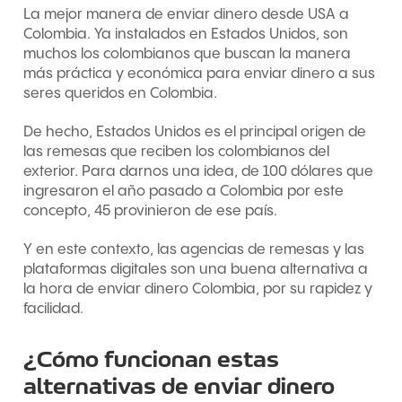
La mejor manera de enviar dinero desde USA a
Colombia. Ya instalados en Estados Unidos, son
muchos los colombianos que buscan la manera
más práctica y económica para enviar dinero a sus
seres queridos en Colombia.
De hecho, Estados Unidos es el principal origen de
las remesas que reciben los colombianos del
exterior. Para darnos una idea, de 100 dólares que
ingresaron el año pasado a Colombia por este
concepto, 45 provinieron de ese país.
Y en este contexto, las agencias de remesas y las
plataformas digitales son una buena alternativa a
la hora de enviar dinero Colombia, por su rapidez y
facilidad.
¿Cómo funcionan estas
alternativas de enviar dinero