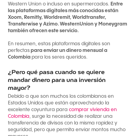
Western Union o incluso en supermercados.
Entre
las plataformas digitales más conocidas están
Xoom, Remitly, Worldremit, Worldtransfer,
Transferwise y Azimo. WesternUnion y Moneygram
también ofrecen este servicio.
En resumen, estas plataformas digitales son
perfectas
para enviar un dinero mensual a
Colombia
para los seres queridos.
¿Pero qué pasa cuando se quiere
mandar dinero para una inversión
mayor?
Debido a que son muchos los colombianos en
Estados Unidos que están aprovechando la
excelente coyuntura para
comprar vivienda en
Colombia
, surge la necesidad de realizar una
transferencia de divisas con la misma rapidez y
seguridad, pero que permita enviar montos mucho