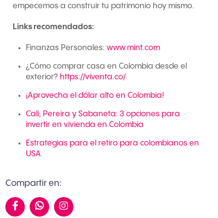
empecemos a construir tu patrimonio hoy mismo.
Links recomendados:
Finanzas Personales:
www.mint.com
¿Cómo comprar casa en Colombia desde el
exterior?
https://viventa.co/
¡Aprovecha el dólar alto en Colombia!
Cali, Pereira y Sabaneta: 3 opciones para
invertir en vivienda en Colombia
Estrategias para el retiro para colombianos en
USA
Compartir en:
