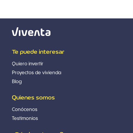
Te puede interesar
Quiero invertir
Proyectos de vivienda
Blog
Quienes somos
Conócenos
Testimonios