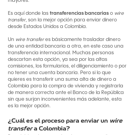
mayores.
Es aquí donde las
transferencias bancarias
o
wire
transfer
, son la mejor opción para enviar dinero
desde Estados Unidos a Colombia.
Un
wire transfer
es básicamente trasladar dinero
de una entidad bancaria a otra, en este caso una
transferencia internacional. Muchas personas
descartan esta opción, ya sea por las altas
comisiones, los formularios, el diligenciamiento o por
no tener una cuenta bancaria. Pero si lo que
quieres es transferir una suma alta de dinero a
Colombia para la compra de vivienda y registrarla
de manera correcta ante el Banco de la República
sin que surjan inconvenientes más adelante, esta
es la mejor opción.
¿Cuál es el proceso para enviar un
wire
transfer
a Colombia?