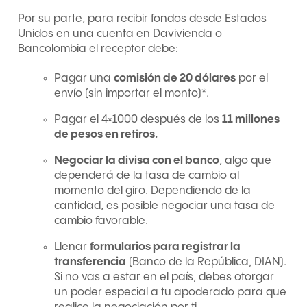
Por su parte, para recibir fondos desde Estados
Unidos en una cuenta en Davivienda o
Bancolombia el receptor debe:
Pagar una
comisión de 20 dólares
por el
envío (sin importar el monto)*.
Pagar el 4×1000 después de los
11 millones
de pesos en retiros.
Negociar la divisa con el banco
, algo que
dependerá de la tasa de cambio al
momento del giro. Dependiendo de la
cantidad, es posible negociar una tasa de
cambio favorable.
Llenar
formularios para registrar la
transferencia
(Banco de la República, DIAN).
Si no vas a estar en el país, debes otorgar
un poder especial a tu apoderado para que