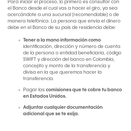
Para iniciar el proceso, lo primero es consultar con
el Banco desde el cual vas a hacer el giro, ya sea
acercándote a una sucursal (recomendable) o de
manera telefónica. La persona que envía el dinero
debe en el Banco de su país de residencia debe:
Tener a la mano información como
identificación, dirección y
número de cuenta
de la persona o entidad beneficiaria, código
SWIFT y dirección del banco en Colombia,
concepto y monto de la transferencia y
divisa en la que queremos hacer la
transferencia.
Pagar las
comisiones que te cobre tu banco
en Estados Unidos.
Adjuntar cualquier documentación
adicional que se te exija.