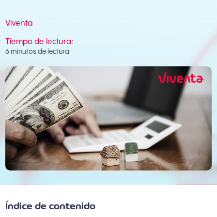
Viventa
Tiempo de lectura:
6 minutos de lectura
Índice de contenido