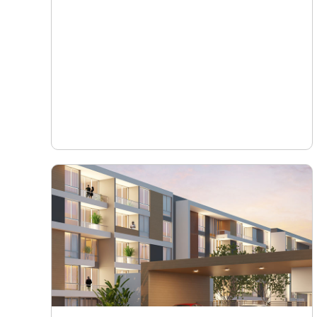
Ver proyecto