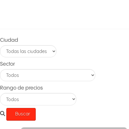
PORTAFOLI
Ciudad
Sector
Rango de precios