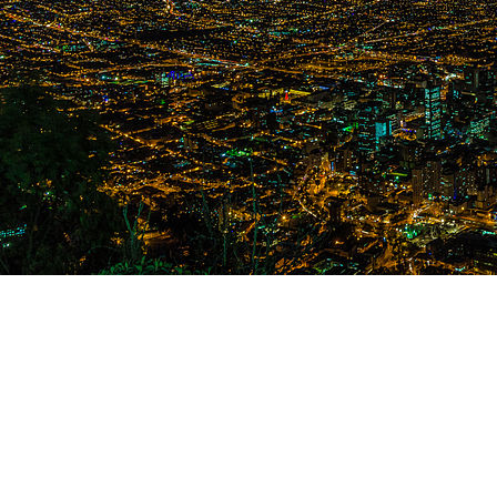
COLOMBIA