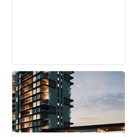
Ver proyecto