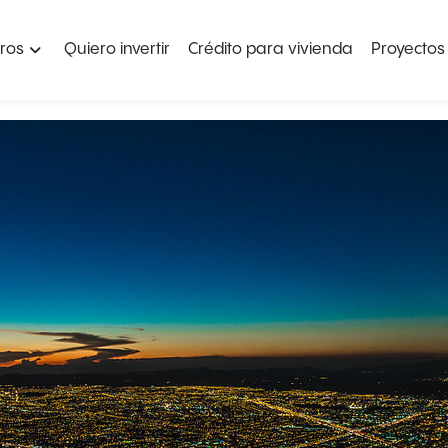
ros
Quiero invertir
Crédito para vivienda
Proyectos