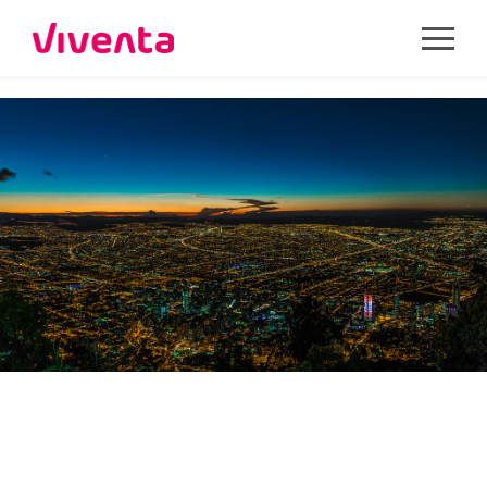
COLOMBIA