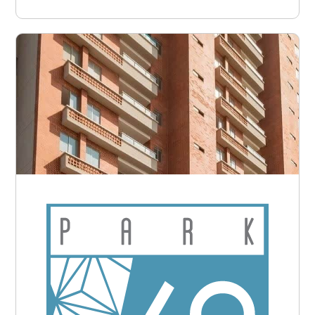
Barranquilla - Bellavista