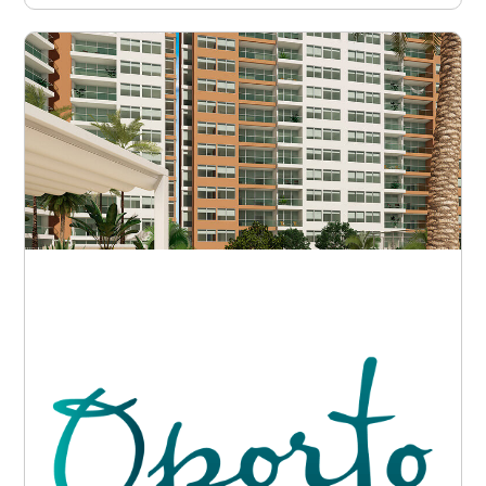
Barranquilla - Betania