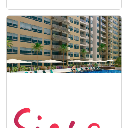
Barranquilla - Miramar