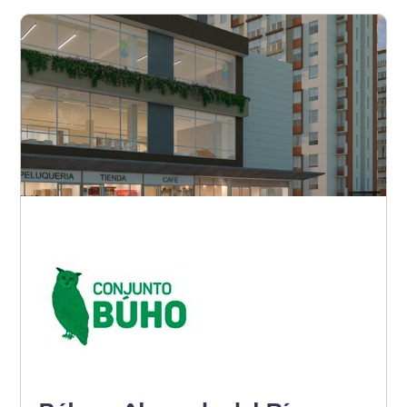
Barranquilla - Noroccidente