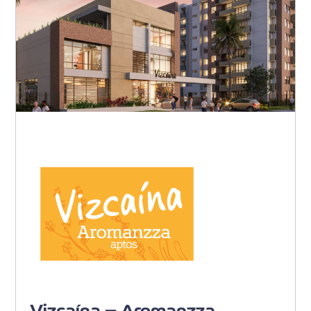
Barranquilla - Villa Carolina