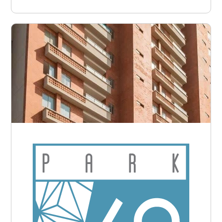
Barranquilla - Bellavista