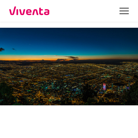
COLOMBIA