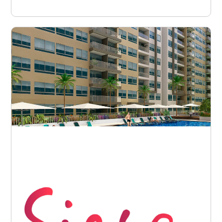
Barranquilla - Miramar