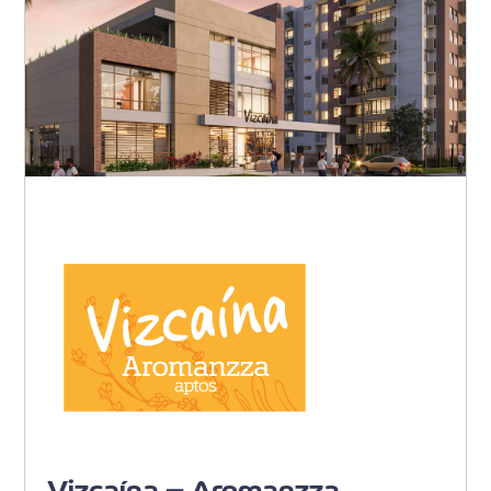
Barranquilla - Villa Carolina