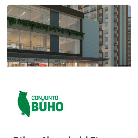
Barranquilla - Noroccidente