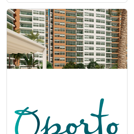
Barranquilla - Betania