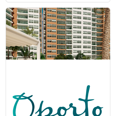
Barranquilla - Betania