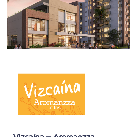
Barranquilla - Villa Carolina