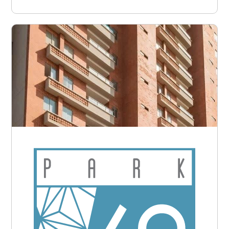
Barranquilla - Bellavista