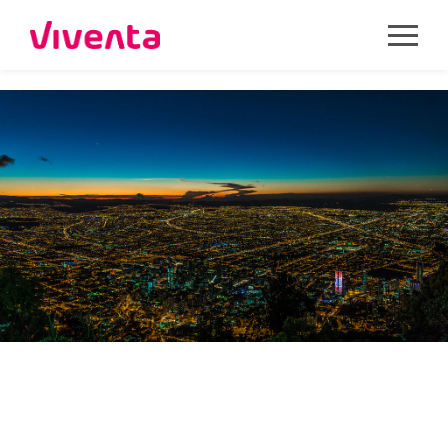
COLOMBIA