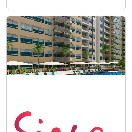
Barranquilla - Miramar