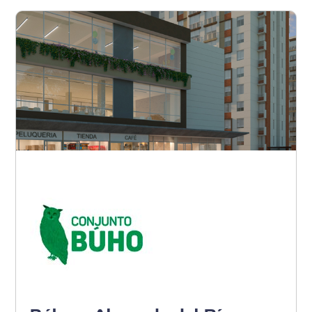
Barranquilla - Noroccidente